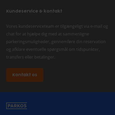
Kundeservice & kontakt
Vores kundeserviceteam er tilgængeligt via e-mail og
chat for at hjælpe dig med at sammenligne
parkeringsmuligheder, gennemføre din reservation
og afklare eventuelle spørgsmål om tidspunkter,
transfers eller betalinger.
Kontakt os