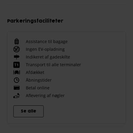
Parkeringsfaciliteter
Assistance til bagage
Ingen EV-opladning
Indikeret af gadeskilte
Transport til alle terminaler
Afdækket
Åbningstider
Betal online
Aflevering af nøgler
Se alle