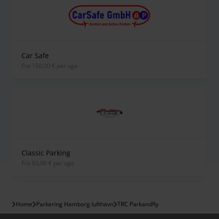
Car Safe
fra 150,00 € per uge
Classic Parking
fra 93,00 € per uge
Home
Parkering Hamborg lufthavn
TRC Parkandfly