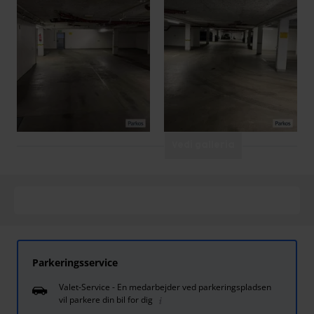
Vedi galleria
Parkeringsservice
Valet-Service - En medarbejder ved parkeringspladsen
vil parkere din bil for dig