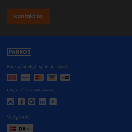
Kontakt os
Book pålideligt og betal sikkert
Følg os på de sociale medier
Vælg land:
DA