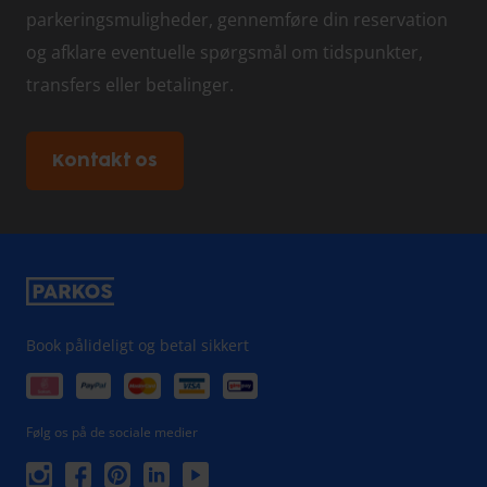
parkeringsmuligheder, gennemføre din reservation
og afklare eventuelle spørgsmål om tidspunkter,
transfers eller betalinger.
Kontakt os
Book pålideligt og betal sikkert
Følg os på de sociale medier