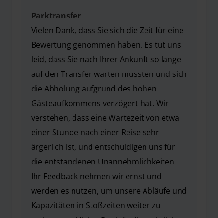
Parktransfer
Vielen Dank, dass Sie sich die Zeit für eine
Bewertung genommen haben. Es tut uns
leid, dass Sie nach Ihrer Ankunft so lange
auf den Transfer warten mussten und sich
die Abholung aufgrund des hohen
Gästeaufkommens verzögert hat. Wir
verstehen, dass eine Wartezeit von etwa
einer Stunde nach einer Reise sehr
ärgerlich ist, und entschuldigen uns für
die entstandenen Unannehmlichkeiten.
Ihr Feedback nehmen wir ernst und
werden es nutzen, um unsere Abläufe und
Kapazitäten in Stoßzeiten weiter zu