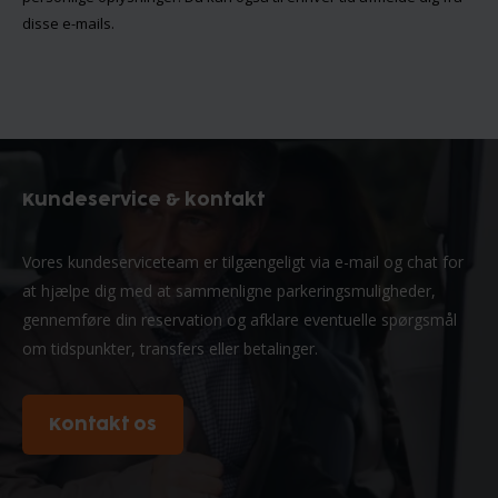
disse e-mails.
Kundeservice & kontakt
Vores kundeserviceteam er tilgængeligt via e-mail og chat for
at hjælpe dig med at sammenligne parkeringsmuligheder,
gennemføre din reservation og afklare eventuelle spørgsmål
om tidspunkter, transfers eller betalinger.
Kontakt os