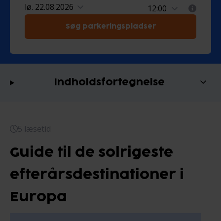
lø. 22.08.2026
Søg parkeringspladser
Indholdsfortegnelse
5 læsetid
Guide til de solrigeste
efterårsdestinationer i
Europa