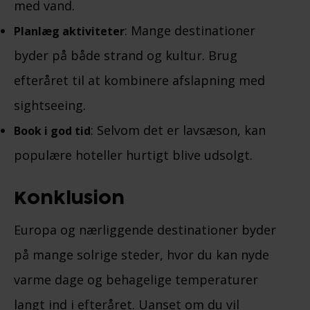
med vand.
: Mange destinationer
Planlæg aktiviteter
byder på både strand og kultur. Brug
efteråret til at kombinere afslapning med
sightseeing.
: Selvom det er lavsæson, kan
Book i god tid
populære hoteller hurtigt blive udsolgt.
Konklusion
Europa og nærliggende destinationer byder
på mange solrige steder, hvor du kan nyde
varme dage og behagelige temperaturer
langt ind i efteråret. Uanset om du vil