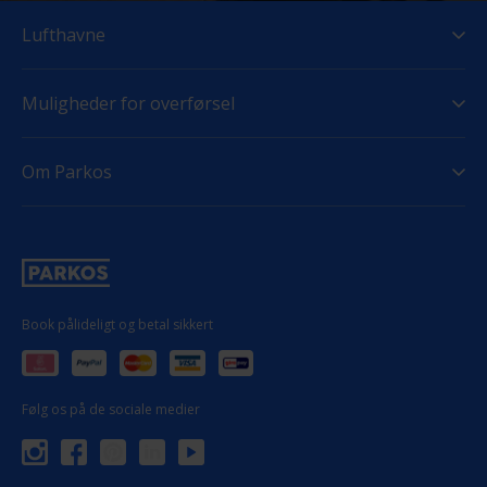
Lufthavne
Muligheder for overførsel
Om Parkos
Book pålideligt og betal sikkert
Følg os på de sociale medier