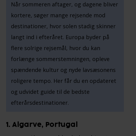
Når sommeren aftager, og dagene bliver
kortere, søger mange rejsende mod
destinationer, hvor solen stadig skinner
langt ind i efteråret. Europa byder på
flere solrige rejsemål, hvor du kan
forlænge sommerstemningen, opleve
spændende kultur og nyde lavsæsonens
roligere tempo. Her får du en opdateret
og udvidet guide til de bedste
efterårsdestinationer.
1. Algarve, Portugal