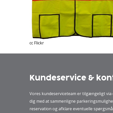
cc Flickr
Kundeservice & kon
Vores kundeserviceteam er tilgængeligt via 
dig med at sammenligne parkeringsmulighe
reservation og afklare eventuelle spørgsmå