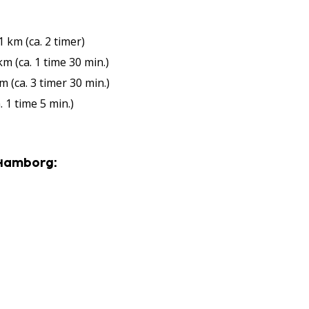
km (ca. 2 timer)
 (ca. 1 time 30 min.)
 (ca. 3 timer 30 min.)
 1 time 5 min.)
 Hamborg: