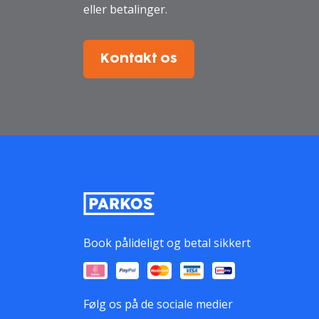
eller betalinger.
Kontakt os
Book pålideligt og betal sikkert
Følg os på de sociale medier