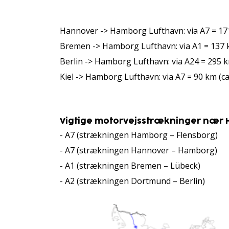
Hannover -> Hamborg Lufthavn: via A7 = 171 
Bremen -> Hamborg Lufthavn: via A1 = 137 km
Berlin -> Hamborg Lufthavn: via A24 = 295 km
Kiel -> Hamborg Lufthavn: via A7 = 90 km (ca.
Vigtige motorvejsstrækninger nær
- A7 (strækningen Hamborg – Flensborg)
- A7 (strækningen Hannover – Hamborg)
- A1 (strækningen Bremen – Lübeck)
- A2 (strækningen Dortmund – Berlin)