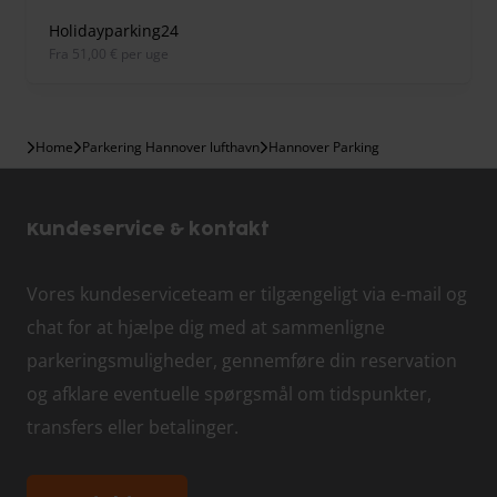
Holidayparking24
fra 51,00 € per uge
Home
Parkering Hannover lufthavn
Hannover Parking
Kundeservice & kontakt
Vores kundeserviceteam er tilgængeligt via e-mail og
chat for at hjælpe dig med at sammenligne
parkeringsmuligheder, gennemføre din reservation
og afklare eventuelle spørgsmål om tidspunkter,
transfers eller betalinger.