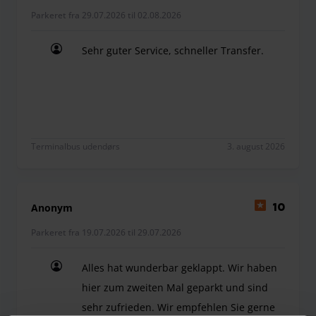
Parkeret fra 29.07.2026 til 02.08.2026
Sehr guter Service, schneller Transfer.
Sehr guter Service, schneller Transfer.
Terminalbus udendørs
3. august 2026
Anonym
10
Parkeret fra 19.07.2026 til 29.07.2026
Alles hat wunderbar geklappt. Wir haben
hier zum zweiten Mal geparkt und sind
sehr zufrieden. Wir empfehlen Sie gerne