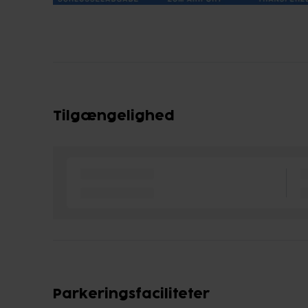
Tilgængelighed
Parkeringsfaciliteter