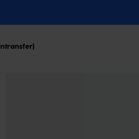
ntransfer)