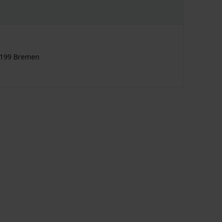
8199 Bremen